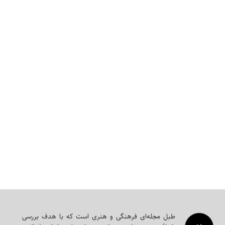
طبل مجله‌ای‌ فرهنگی و هنری است که با هدف بررسی