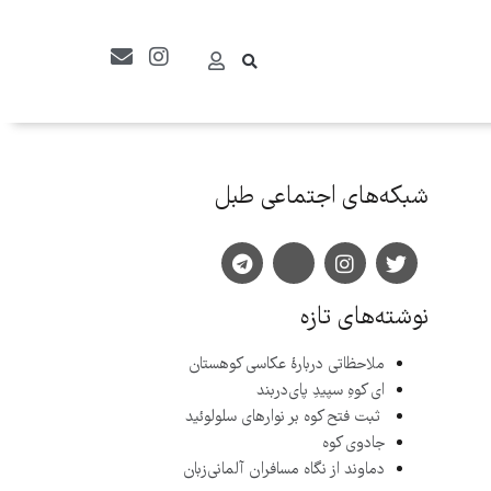
شبکه‌های اجتماعی طبل
نوشته‌های تازه
ملاحظاتی دربارۀ عکاسی کوهستان
ای کوهِ سپیدِ پای‌دربند
ثبت فتح کوه بر نوارهای سلولوئید
جادوی کوه
دماوند از نگاه مسافران آلمانی­‌زبان