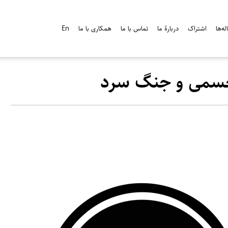
ه‌ها
اشتراک
دربارۀ ما
تماس با ما
همکاری با ما
En
جسمی و جنگ سرد