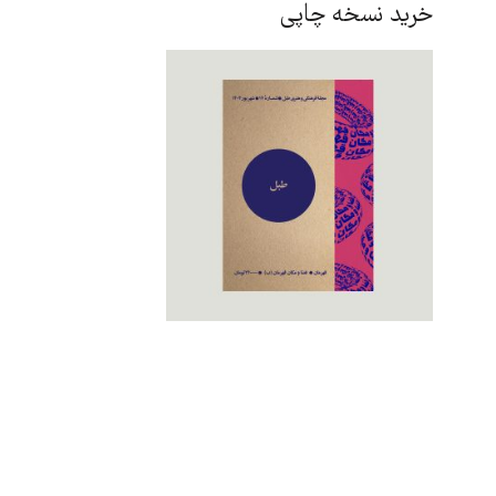
خرید نسخه چاپی