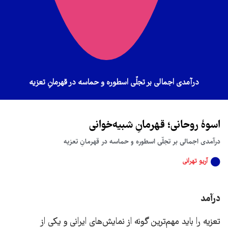
درآمدی اجمالی بر تجلّی اسطوره و حماسه در قهرمانِ تعزیه
اسوۀ روحانی؛ قهرمانِ شبیه‌خوانی
درآمدی اجمالی بر تجلّی اسطوره و حماسه در قهرمانِ تعزیه
آریو تهرانی
درآمد
تعزیه را باید مهم‌ترین گونه از نمایش‌های ایرانی و یکی از