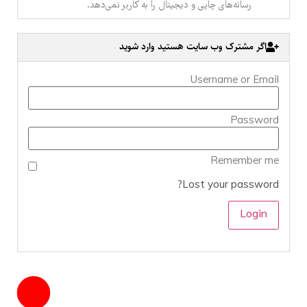
رسانه‌های چاپی و دیجیتال را به کاربر نمی‌دهد.
اگر مشترک وب سایت هستید وارد شوید
Username or Email
Password
Remember me
Lost your password?