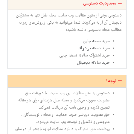
محدودیت دسترسی
دسترسی برخی از متون مقالات وب سایت مجله طبل تنها به مشترکان
دیجیتال آن ارایه می‌گردد. شما می‌توانید به یکی از روش‌های زیر به
مطالب مجله دسترسی داشته باشید:
خرید نسخه چاپی
خرید نسخه پی‌دی‌اف
خرید اشتراک سالانه نسخه چاپی
خرید سالانه دیجیتال
توجه !
دسترسی به متن مقالات این وب سایت با دریافت حق
عضویت صورت می‌گیرد و مجله طبل هزینه‌ای برای هر مقاله
تعیین نکرده و وجهی بابت آن دریافت نمی‌کند.
حق عضویت دریافتی صرف حمایت از مجله ، نویسندگان ،
مترجمان و تکمیل و توسعه وب سایت می‌شود.
پرداخت حق اشتراک و دانلود مقالات اجازه بازنشر آن در سایر