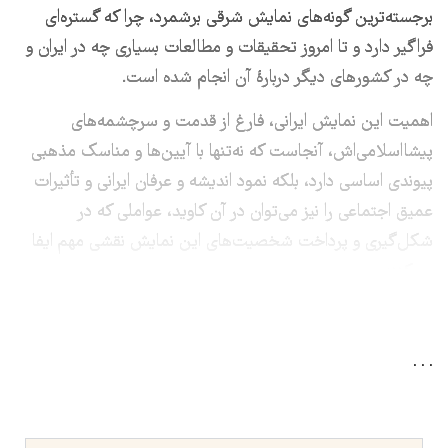
برجسته‌ترین گونه‌های نمایش شرقی برشمرد، چرا که گستره‌ای
فراگیر دارد و تا امروز تحقیقات و مطالعات بسیاری چه در ایران و
چه در کشورهای دیگر دربارهٔ آن انجام شده ‌است.
اهمیت این نمایش ایرانی، فارغ از قدمت و سرچشمه‌های
پیشااسلامی‌اش، آنجاست که نه‌تنها با آیین‌ها و مناسک مذهبی
پیوندی اساسی دارد، بلکه نمود اندیشه و عرفان ایرانی و تأثیرات
عمیق اجتماعی را نیز می‌توان در آن کاوید، عواملی که در
شکل‌گیری و پرداخت شخصیت‌های این نمایش نقشی مهم ایفا
می‌کنند.
. . .