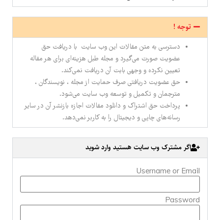
توجه !
دسترسی به متن مقالات این وب سایت با دریافت حق
عضویت صورت می‌گیرد و مجله طبل هزینه‌ای برای هر مقاله
تعیین نکرده و وجهی بابت آن دریافت نمی‌کند.
حق عضویت دریافتی صرف حمایت از مجله ، نویسندگان ،
مترجمان و تکمیل و توسعه وب سایت می‌شود.
پرداخت حق اشتراک و دانلود مقالات اجازه بازنشر آن در سایر
رسانه‌های چاپی و دیجیتال را به کاربر نمی‌دهد.
اگر مشترک وب سایت هستید وارد شوید
Username or Email
Password