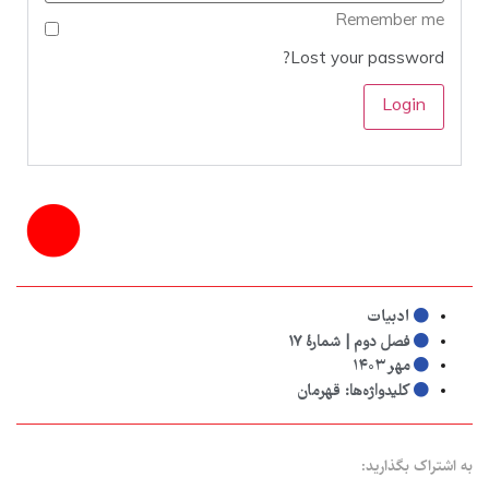
Remember me
Lost your password?
ادبیات
فصل دوم | شمارهٔ ۱۷
مهر ۱۴۰۳
کلیدواژه‌ها:
قهرمان
به اشتراک بگذارید: