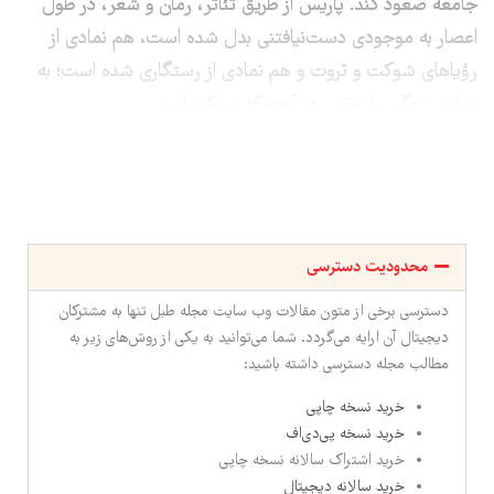
جامعه صعود کند. پاریس از طریق تئاتر، رمان و شعر، در طول
اعصار به موجودی دست‌نیافتنی بدل شده است، هم نمادی از
رؤیاهای شوکت و ثروت و هم نمادی از رستگاری شده است؛ به
عبارت دیگر، پایتخت هر آنچه که ممکن است.
محدودیت دسترسی
دسترسی برخی از متون مقالات وب سایت مجله طبل تنها به مشترکان
دیجیتال آن ارایه می‌گردد. شما می‌توانید به یکی از روش‌های زیر به
مطالب مجله دسترسی داشته باشید:
خرید نسخه چاپی
خرید نسخه پی‌دی‌اف
خرید اشتراک سالانه نسخه چاپی
خرید سالانه دیجیتال