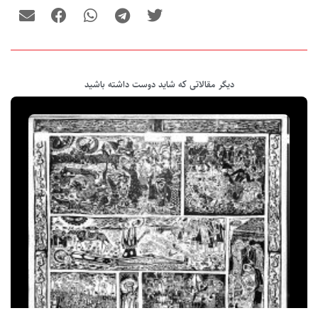
دیگر مقالاتی که شاید دوست داشته باشید