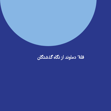
قلهٔ ٔ دماوند از نگاه گذشتگان