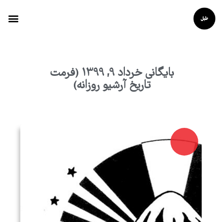
بایگانی خرداد 9, 1399 (فرمت
تاریخ آرشیو روزانه)