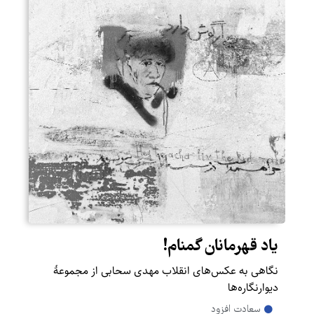
یاد قهرمانان گمنام!
نگاهی به عکس‌های انقلاب مهدی سحابی از مجموعۀ
دیوارنگاره‌ها
سعادت افزود