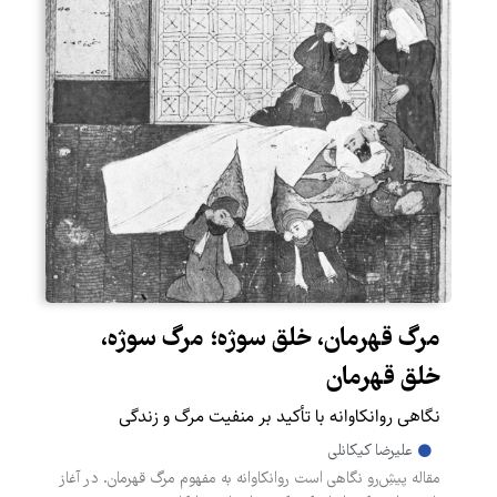
مرگ قهرمان، خلق سوژه؛ مرگ سوژه،
خلق قهرمان
نگاهی روانکاوانه با تأکید بر منفیت مرگ و زندگی
علیرضا کیکانلی
مقاله پیشِ‌رو نگاهی است روانکاوانه به مفهوم مرگ قهرمان. در آغاز