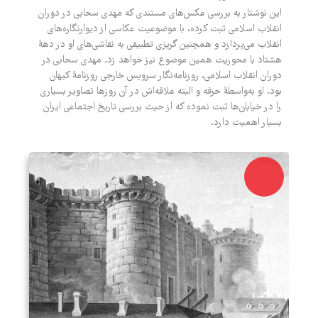
این نوشتار به بررسی عکس‌های مستندی که مهدی سحابی در دوران
انقلاب اسلامی ثبت کرده، با موضوعیت عکاسی از دیوارنگاره‌های
انقلاب می‌پردازد و همچنین گریزی تطبیقی به نقاشی‌های او در دهۀ
هشتاد با محوریت همین موضوع نیز خواهد زد. مهدی سحابی در
دوران انقلاب اسلامی، روزنامه‌نگار سرویس خارجی روزنامۀ کیهان
بود. او به‌واسطۀ حرفه و البته علاقه‌اش در آن روزها تصاویر بسیاری
را در خیابان‌ها ثبت نموده که از حیث بررسی تاریخ اجتماعی ایران
بسیار اهمیت دارد.