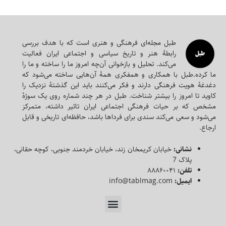
طبل مجله‌ای‌ فرهنگی و هنری است که با هدف بررسی
رابطۀ هنر و تاریخ سیاسی و اجتماعی ایران فعالیت
می‌کند. تحلیل و بازخوانی آن‌چه امروز ما را ساخته و ما را
ما کرده.طبل با همکاری و همفکری همه‌ٔ آن‌هایی ساخته می‌شود که
دغدغه‌ٔ هویت فرهنگی دارند و فکر می‌کنند باید این گذشته‌ٔ نزدیک را
کاوید تا امروز را بیشتر شناخت. طبل در هر چند شماره روی یک سوژه‌ٔ
مشخص که بر حیات فرهنگی اجتماعی ایران تاثیر داشته، متمرکز
می‌شود و سعی می‌کند سندی برای فرداها باشد، حافظه‌ای تاریخی و قابل
ارجاع.
نشانی:
خیابان کریمخان زند، خیابان خردمند جنوبی، کوچه حقانی،
پلاک 7
تلفن:
۸۸۸۶۰۰۴۱
ایمیل:
info@tablmag.com