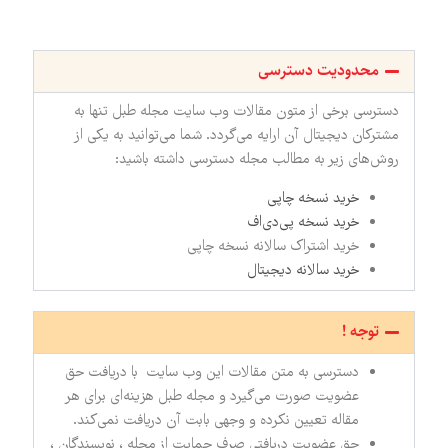
محدودیت دسترسی
دسترسی برخی از متون مقالات وب سایت مجله طبل تنها به
مشترکان دیجیتال آن ارایه می‌گردد. شما می‌توانید به یکی از
روش‌های زیر به مطالب مجله دسترسی داشته باشید:
خرید نسخه چاپی
خرید نسخه پی‌دی‌اف
خرید اشتراک سالانه نسخه چاپی
خرید سالانه دیجیتال
توجه !
دسترسی به متن مقالات این وب سایت با دریافت حق
عضویت صورت می‌گیرد و مجله طبل هزینه‌ای برای هر
مقاله تعیین نکرده و وجهی بابت آن دریافت نمی‌کند.
حق عضویت دریافتی صرف حمایت از مجله ، نویسندگان ،