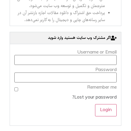
مترجمان و تکمیل و توسعه وب سایت می‌شود.
پرداخت حق اشتراک و دانلود مقالات اجازه بازنشر آن در
سایر رسانه‌های چاپی و دیجیتال را به کاربر نمی‌دهد.
اگر مشترک وب سایت هستید وارد شوید
Username or Email
Password
Remember me
Lost your password?