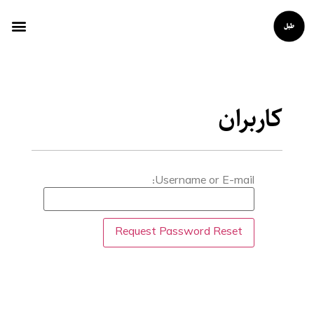
کاربران
Username or E-mail: