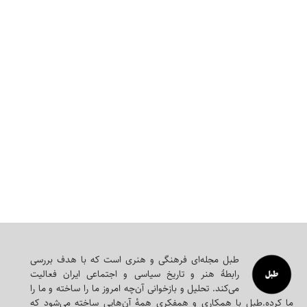
طبل مجله‌ای‌ فرهنگی و هنری است که با هدف بررسی
رابطۀ هنر و تاریخ سیاسی و اجتماعی ایران فعالیت
می‌کند. تحلیل و بازخوانی آن‌چه امروز ما را ساخته و ما را
ما کرده.طبل با همکاری و همفکری همه‌ٔ آن‌هایی ساخته می‌شود که