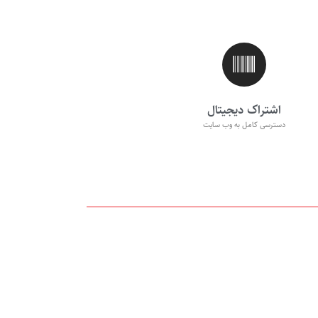
اشتراک دیجیتال
دسترسی کامل به وب سایت