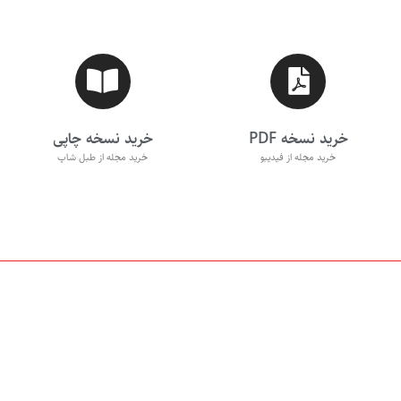
خرید نسخه PDF
خرید نسخه چاپی
خرید مجله از فیدیبو
خرید مجله از طبل شاپ