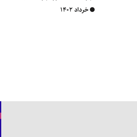
خرداد ۱۴۰۲