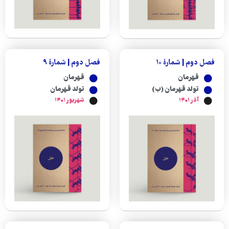
فصل دوم | شمارهٔ ۱۰
فصل دوم | شمارهٔ ۹
قهرمان
قهرمان
تولد قهرمان (ب)
تولد قهرمان
آذر ۱۴۰۱
شهریور ۱۴۰۱