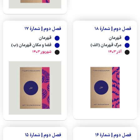
فصل دوم | شمارهٔ ۱۸
فصل دوم | شمارهٔ ۱۷
قهرمان
قهرمان
مرگ قهرمان (الف)
فضا و مکان قهرمان (ب)
آذر ۱۴۰۳
شهریور ۱۴۰۳
فصل دوم | شمارهٔ ۱۶
فصل دوم | شمارهٔ ۱۵