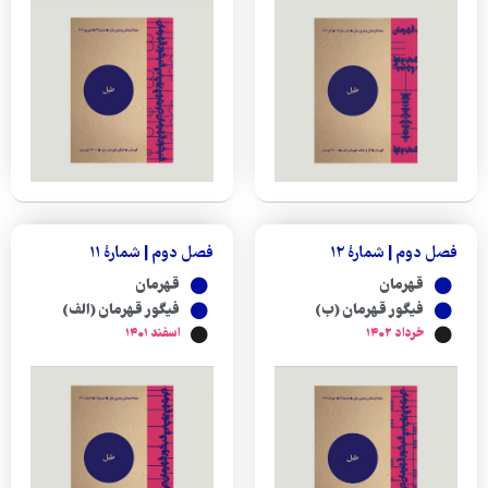
فصل دوم | شمارهٔ ۱۲
فصل دوم | شمارهٔ ۱۱
قهرمان
قهرمان
فیگور قهرمان (ب)
فیگور قهرمان (الف)
خرداد ۱۴۰۲
اسفند ۱۴۰۱