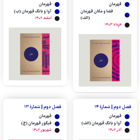
قهرمان
قهرمان
فضا و مکان قهرمان
آوا و بانگ قهرمان (ب)
(الف)
اسفند ۱۴۰۲
خرداد ۱۴۰۳
فصل دوم | شمارهٔ ۱۴
فصل دوم | شمارهٔ ۱۳
قهرمان
قهرمان
آوا و بانگ قهرمان (الف)
فیگور قهرمان (ج)
آذر ۱۴۰۲
شهریور ۱۴۰۲