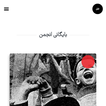
بایگانی انجمن