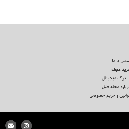
ماس با ما
رید مجله
شتراک دیجیتال
رباره مجله طبل
وانین و حریم خصوصی