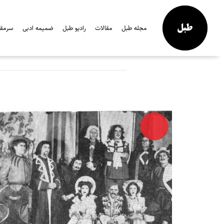
مجله طبل
مقالات
رادیو طبل
ضمیمه ادبی
سرمقال