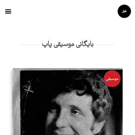
بایگانی موسیقی پاپ
موسیقی