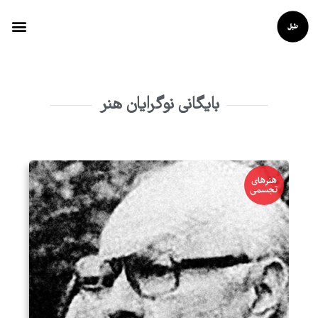
بایگانی نوگرایان هنر
هنرهای
تجسمی