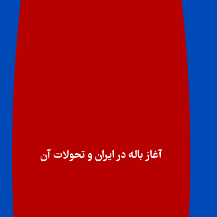
آغاز باله در ایران و تحولات آن