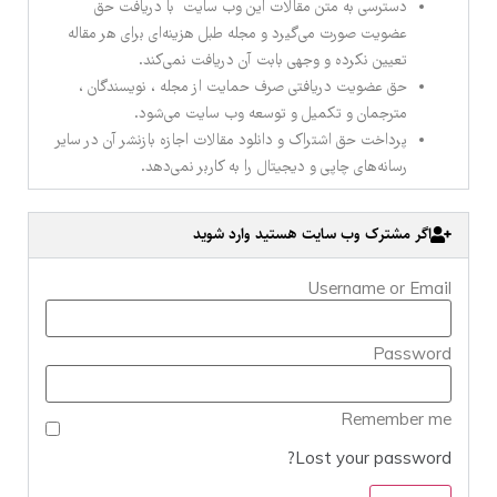
دسترسی به متن مقالات این وب سایت با دریافت حق
عضویت صورت می‌گیرد و مجله طبل هزینه‌ای برای هر مقاله
تعیین نکرده و وجهی بابت آن دریافت نمی‌کند.
حق عضویت دریافتی صرف حمایت از مجله ، نویسندگان ،
مترجمان و تکمیل و توسعه وب سایت می‌شود.
پرداخت حق اشتراک و دانلود مقالات اجازه بازنشر آن در سایر
رسانه‌های چاپی و دیجیتال را به کاربر نمی‌دهد.
اگر مشترک وب سایت هستید وارد شوید
Username or Email
Password
Remember me
Lost your password?