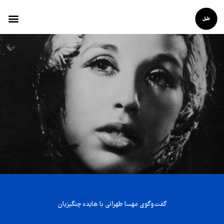
گفت‌وگوی مهسا طهرانی با هایده چنگیزیان