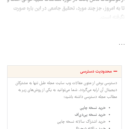
تا به امروز، جز چند مورد، تحقیق جامعی در این باره صورت
نگرفته است.
. . .
محدودیت دسترسی
دسترسی برخی از متون مقالات وب سایت مجله طبل تنها به مشترکان
دیجیتال آن ارایه می‌گردد. شما می‌توانید به یکی از روش‌های زیر به
مطالب مجله دسترسی داشته باشید:
خرید نسخه چاپی
خرید نسخه پی‌دی‌اف
خرید اشتراک سالانه نسخه چاپی
خرید سالانه دیجیتال