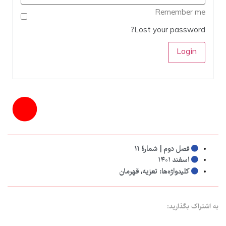
Remember me
Lost your password?
فصل دوم | شمارهٔ ۱۱
اسفند ۱۴۰۱
کلیدواژه‌ها:
تعزیه
,
قهرمان
به اشتراک بگذارید: