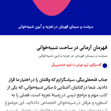
سرشت و سیمای قهرمان در تعزیه و آیینِ شبیه‌خوانی
قهرمانِ آرمانی در ساحت شبیه‌خوانی
سرشت و سیمای قهرمان در تعزیه و آیینِ شبیه‌خوانی
گفت‌وگوی آریو تهرانی با داوود فتحعی‌بیگی
جناب فتحعلی‌بیگی، سپاسگزارم که وقتتان را در اختیار ما قرار
دادید. شما در کتابتان،
آشنایی با مبانی شبیه‌خوانی
، که یکی از
کتب مهم و مراجع درسی در زمینهٔ تعزیه است، فصلی را به
اسطوره و عرفان در شبیه‌خوانی اختصاص داده‌اید. این موضوع
از موضوعات محل بحث در حوزهٔ مطالعات شبیه‌خوانی است و