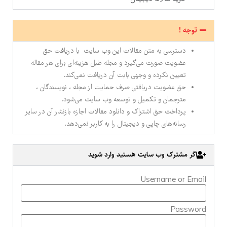
توجه !
دسترسی به متن مقالات این وب سایت با دریافت حق
عضویت صورت می‌گیرد و مجله طبل هزینه‌ای برای هر مقاله
تعیین نکرده و وجهی بابت آن دریافت نمی‌کند.
حق عضویت دریافتی صرف حمایت از مجله ، نویسندگان ،
مترجمان و تکمیل و توسعه وب سایت می‌شود.
پرداخت حق اشتراک و دانلود مقالات اجازه بازنشر آن در سایر
رسانه‌های چاپی و دیجیتال را به کاربر نمی‌دهد.
اگر مشترک وب سایت هستید وارد شوید
Username or Email
Password