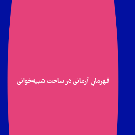
قهرمانِ آرمانی در ساحت شبیه‌خوانی