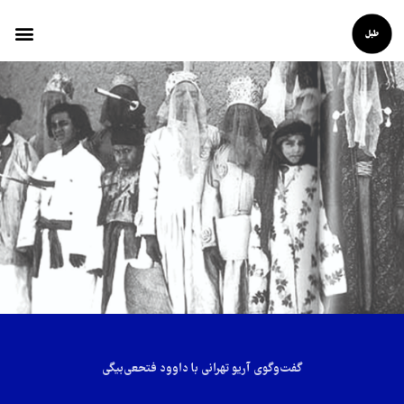
گفت‌وگوی آریو تهرانی با داوود فتحعی‌بیگی