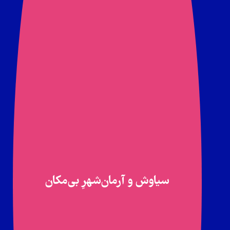
سیاوش و آرمان‌شهرِ بی‌مکان