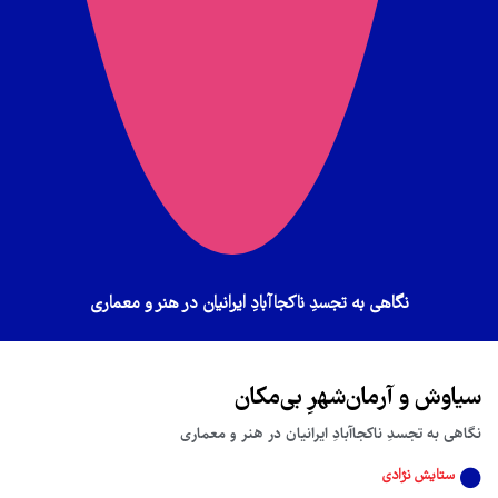
نگاهی به تجسدِ ناکجاآبادِ ایرانیان در هنر و معماری
سیاوش و آرمان‌شهرِ بی‌مکان
نگاهی به تجسدِ ناکجاآبادِ ایرانیان در هنر و معماری
ستایش نژادی