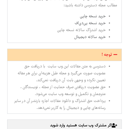
مطالب مجله دسترسی داشته باشید:
خرید نسخه چاپی
خرید نسخه پی‌دی‌اف
خرید اشتراک سالانه نسخه چاپی
خرید سالانه دیجیتال
توجه !
دسترسی به متن مقالات این وب سایت با دریافت حق
عضویت صورت می‌گیرد و مجله طبل هزینه‌ای برای هر مقاله
تعیین نکرده و وجهی بابت آن دریافت نمی‌کند.
حق عضویت دریافتی صرف حمایت از مجله ، نویسندگان ،
مترجمان و تکمیل و توسعه وب سایت می‌شود.
پرداخت حق اشتراک و دانلود مقالات اجازه بازنشر آن در سایر
رسانه‌های چاپی و دیجیتال را به کاربر نمی‌دهد.
اگر مشترک وب سایت هستید وارد شوید