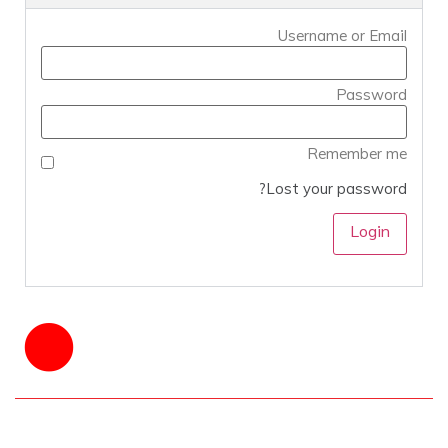
Username or Email
Password
Remember me
Lost your password?
فصل دوم | شمارهٔ ۱۶