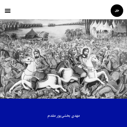
مهدی بخشی‌‌پور مقدم