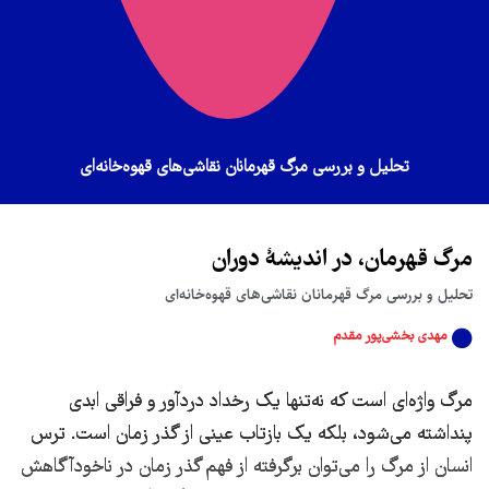
تحلیل و بررسی مرگ قهرمانان نقاشی‌های قهوه‌خانه‌ای
مرگ قهرمان، در اندیشۀ دوران
تحلیل و بررسی مرگ قهرمانان نقاشی‌های قهوه‌خانه‌ای
مهدی بخشی‌‌پور مقدم
مرگ واژه‌ای است که نه‌تنها یک رخداد درد‌آور و فراقی ابدی
پنداشته می‌شود، بلکه یک بازتاب عینی از گذر زمان است. ترس
انسان از مرگ را می‌توان برگرفته از فهم گذر زمان در ناخودآگاهش