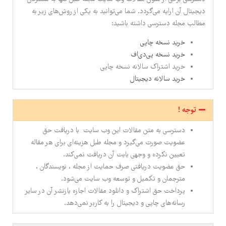
دیجیتال آن ارایه می‌گردد. شما می‌توانید به یکی از روش‌های زیر به
مطالب مجله دسترسی داشته باشید:
خرید نسخه چاپی
خرید نسخه پی‌دی‌اف
خرید اشتراک سالانه نسخه چاپی
خرید سالانه دیجیتال
توجه !
دسترسی به متن مقالات این وب سایت با دریافت حق
عضویت صورت می‌گیرد و مجله طبل هزینه‌ای برای هر مقاله
تعیین نکرده و وجهی بابت آن دریافت نمی‌کند.
حق عضویت دریافتی صرف حمایت از مجله ، نویسندگان ،
مترجمان و تکمیل و توسعه وب سایت می‌شود.
پرداخت حق اشتراک و دانلود مقالات اجازه بازنشر آن در سایر
رسانه‌های چاپی و دیجیتال را به کاربر نمی‌دهد.