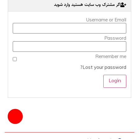
اگر مشترک وب سایت هستید وارد شوید
Username or Email
Password
Remember me
Lost your password?