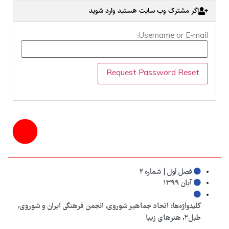
اگر مشترک وب سایت هستید وارد شوید
Username or E-mail:
فصل اول | شماره ۲
آبان ۱۳۹۹
کلیدواژه‌ها:
اتحاد جماهیر شوروی
,
انجمن فرهنگی ایران و شوروی
,
طبل۲
,
هنرهای زیبا