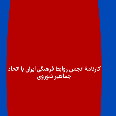
کارنامۀ انجمن روابط فرهنگی ایران با اتحاد
جماهیر شوروی