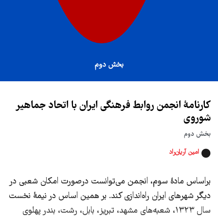
بخش دوم
کارنامۀ انجمن روابط فرهنگی ایران با اتحاد جماهیر
شوروی
بخش دوم
امین آریان‌راد
براساس مادۀ سوم، انجمن می‌توانست درصورت ‌امکان شعبی در
دیگر شهرهای ایران راه‌اندازی کند. بر همین اساس در نیمۀ نخست
سال ۱۳۲۳، شعبه‌‌های مشهد، تبریز، بابل، رشت، بندر پهلوی