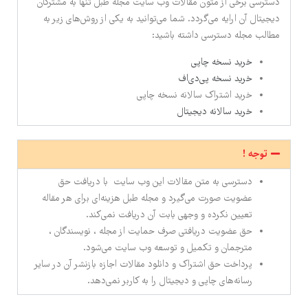
دسترسی برخی از متون مقالات وب سایت مجله طبل تنها به مشترکان
دیجیتال آن ارایه می‌گردد. شما می‌توانید به یکی از روش‌های زیر به
مطالب مجله دسترسی داشته باشید:
خرید نسخه چاپی
خرید نسخه پی‌دی‌اف
خرید اشتراک سالانه نسخه چاپی
خرید سالانه دیجیتال
توجه !
دسترسی به متن مقالات این وب سایت با دریافت حق
عضویت صورت می‌گیرد و مجله طبل هزینه‌ای برای هر مقاله
تعیین نکرده و وجهی بابت آن دریافت نمی‌کند.
حق عضویت دریافتی صرف حمایت از مجله ، نویسندگان ،
مترجمان و تکمیل و توسعه وب سایت می‌شود.
پرداخت حق اشتراک و دانلود مقالات اجازه بازنشر آن در سایر
رسانه‌های چاپی و دیجیتال را به کاربر نمی‌دهد.