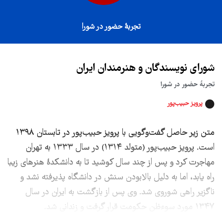
تجربهٔ حضور در شورا
شورای نویسندگان و هنرمندان ایران
تجربهٔ حضور در شورا
پرویز حبیب‌پور
متن زیر حاصل گفت‌وگویی با پرویز حبیب‌پور در تابستان ۱۳۹۸
است. پرویز حبیب‌پور (متولد ۱۳۱۴) در سال ۱۳۳۳ به تهران
مهاجرت کرد و پس از چند سال کوشید تا به دانشکدۀ هنرهای زیبا
راه یابد، اما به دلیل بالابودن سنش در دانشگاه پذیرفته نشد و
ناگزیر راهی شوروی شد. وی پس از بازگشت به ایران در سال
۱۳۴۷ مورد سوءظن حکومت قرار گرفت و زندانی شد.