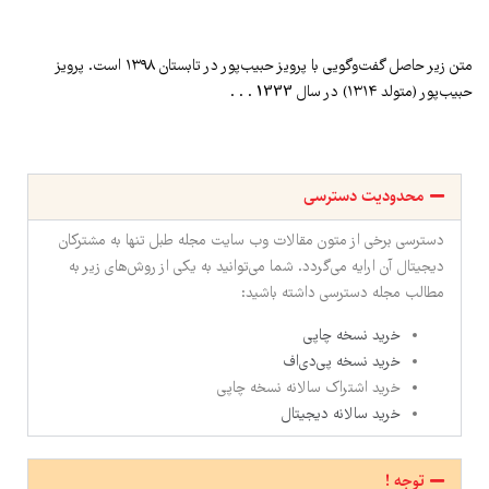
متن زیر حاصل گفت‌وگویی با پرویز حبیب‌پور در تابستان ۱۳۹۸ است. پرویز
حبیب‌پور (متولد ۱۳۱۴) در سال 1333 . . .
محدودیت دسترسی
دسترسی برخی از متون مقالات وب سایت مجله طبل تنها به مشترکان
دیجیتال آن ارایه می‌گردد. شما می‌توانید به یکی از روش‌های زیر به
مطالب مجله دسترسی داشته باشید:
خرید نسخه چاپی
خرید نسخه پی‌دی‌اف
خرید اشتراک سالانه نسخه چاپی
خرید سالانه دیجیتال
توجه !