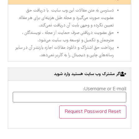
دسترسی به متن مقالات این وب سایت با دریافت حق
عضویت صورت می‌گیرد و مجله طبل هزینه‌ای برای هر مقاله
تعیین نکرده و وجهی بابت آن دریافت نمی‌کند.
حق عضویت دریافتی صرف حمایت از مجله ، نویسندگان ،
مترجمان و تکمیل و توسعه وب سایت می‌شود.
پرداخت حق اشتراک و دانلود مقالات اجازه بازنشر آن در سایر
رسانه‌های چاپی و دیجیتال را به کاربر نمی‌دهد.
اگر مشترک وب سایت هستید وارد شوید
Username or E-mail: