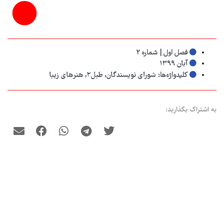
فصل اول | شماره ۲
آبان ۱۳۹۹
کلیدواژه‌ها:
شورای نویسندگان
,
طبل۲
,
هنرهای زیبا
به اشتراک بگذارید:
دیگر مقالاتی که شاید دوست داشته باشید