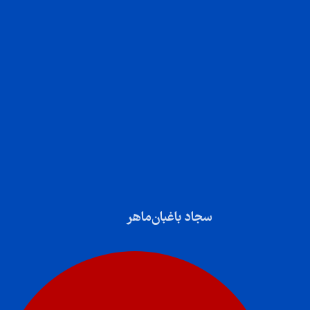
سجاد باغبان‌ماهر