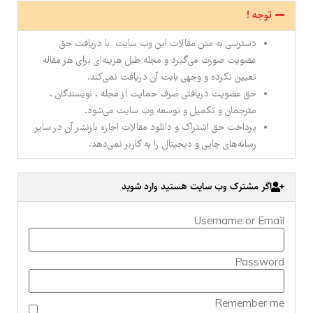
توجه !
دسترسی به متن مقالات این وب سایت با دریافت حق
عضویت صورت می‌گیرد و مجله طبل هزینه‌ای برای هر مقاله
تعیین نکرده و وجهی بابت آن دریافت نمی‌کند.
حق عضویت دریافتی صرف حمایت از مجله ، نویسندگان ،
مترجمان و تکمیل و توسعه وب سایت می‌شود.
پرداخت حق اشتراک و دانلود مقالات اجازه بازنشر آن در سایر
رسانه‌های چاپی و دیجیتال را به کاربر نمی‌دهد.
اگر مشترک وب سایت هستید وارد شوید
Username or Email
Password
Remember me