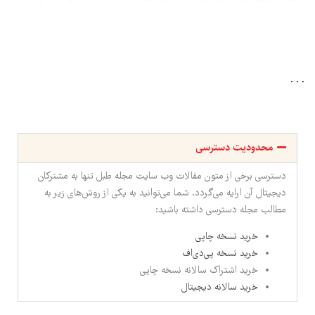
می‌‌‌گرفت، دعوت شد.
. . .
محدودیت دسترسی
دسترسی برخی از متون مقالات وب سایت مجله طبل تنها به مشترکان
دیجیتال آن ارایه می‌گردد. شما می‌توانید به یکی از روش‌های زیر به
مطالب مجله دسترسی داشته باشید:
خرید نسخه چاپی
خرید نسخه پی‌دی‌اف
خرید اشتراک سالانه نسخه چاپی
خرید سالانه دیجیتال