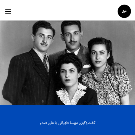
گفت‌‌‌وگوی مهسا طهرانی با علی صدر