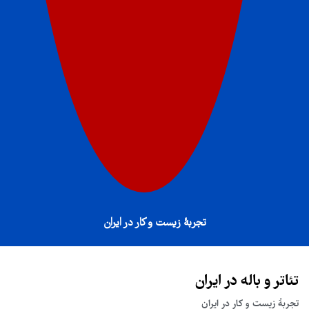
تجربهٔ زیست و کار در ایران
تئاتر و باله در ایران
تجربهٔ زیست و کار در ایران