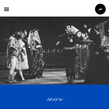
نیلا کرام‌کوک