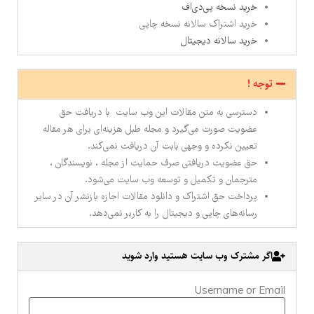
خرید نسخه پی‌دی‌اف
خرید اشتراک سالانه نسخه چاپی
خرید سالانه دیجیتال
توجه !
دسترسی به متن مقالات این وب سایت با دریافت حق
عضویت صورت می‌گیرد و مجله طبل هزینه‌ای برای هر مقاله
تعیین نکرده و وجهی بابت آن دریافت نمی‌کند.
حق عضویت دریافتی صرف حمایت از مجله ، نویسندگان ،
مترجمان و تکمیل و توسعه وب سایت می‌شود.
پرداخت حق اشتراک و دانلود مقالات اجازه بازنشر آن در سایر
رسانه‌های چاپی و دیجیتال را به کاربر نمی‌دهد.
اگر مشترک وب سایت هستید وارد شوید
Username or Email