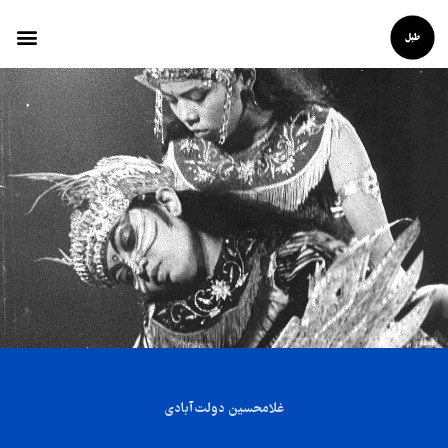
غلامحسین دولت‌آبادی