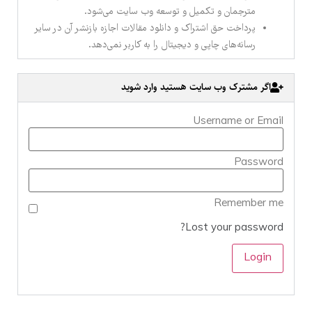
مترجمان و تکمیل و توسعه وب سایت می‌شود.
پرداخت حق اشتراک و دانلود مقالات اجازه بازنشر آن در سایر
رسانه‌های چاپی و دیجیتال را به کاربر نمی‌دهد.
اگر مشترک وب سایت هستید وارد شوید
Username or Email
Password
Remember me
Lost your password?