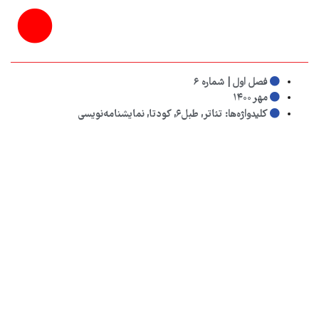
فصل اول | شماره ۶
مهر ۱۴۰۰
کلیدواژه‌ها:
تئاتر
,
طبل۶
,
کودتا
,
نمایشنامه‌نویسی
به اشتراک بگذارید:
دیگر مقالاتی که شاید دوست داشته باشید