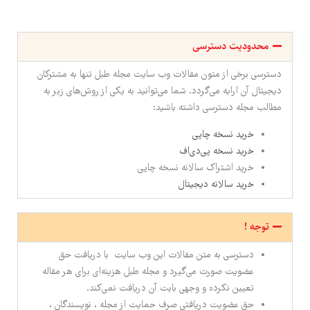
محدودیت دسترسی
دسترسی برخی از متون مقالات وب سایت مجله طبل تنها به مشترکان
دیجیتال آن ارایه می‌گردد. شما می‌توانید به یکی از روش‌های زیر به
مطالب مجله دسترسی داشته باشید:
خرید نسخه چاپی
خرید نسخه پی‌دی‌اف
خرید اشتراک سالانه نسخه چاپی
خرید سالانه دیجیتال
توجه !
دسترسی به متن مقالات این وب سایت با دریافت حق
عضویت صورت می‌گیرد و مجله طبل هزینه‌ای برای هر مقاله
تعیین نکرده و وجهی بابت آن دریافت نمی‌کند.
حق عضویت دریافتی صرف حمایت از مجله ، نویسندگان ،