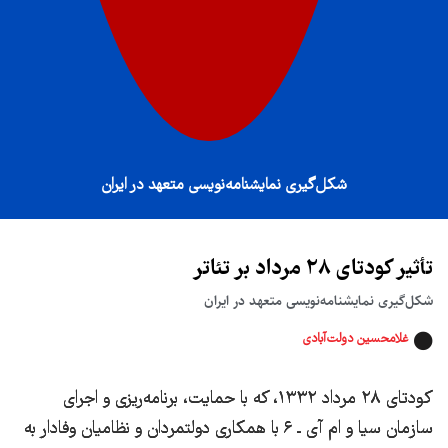
شکل‌گیری نمایشنامه‌نویسی متعهد در ایران
تأثیر کودتای ۲۸ مرداد بر تئاتر
شکل‌گیری نمایشنامه‌نویسی متعهد در ایران
غلامحسین دولت‌آبادی
کودتای ۲۸ مرداد ۱۳۳۲، که با حمایت، برنامه‌ریزی و اجرای
سازمان سیا و ام آی ـ ۶ با همکاری دولتمردان و نظامیان وفادار به