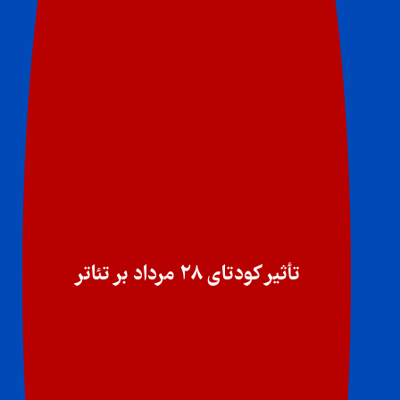
تأثیر کودتای ۲۸ مرداد بر تئاتر