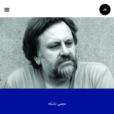
مجتبی تاشکه