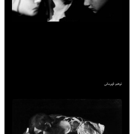
توهم قهرمانی