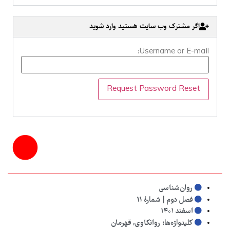
اگر مشترک وب سایت هستید وارد شوید
Username or E-mail:
روان‌شناسی
فصل دوم | شمارهٔ ۱۱
اسفند ۱۴۰۱
کلیدواژه‌ها:
روانکاوی
,
قهرمان