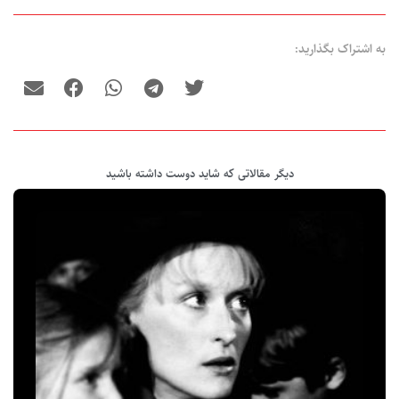
به اشتراک بگذارید:
دیگر مقالاتی که شاید دوست داشته باشید