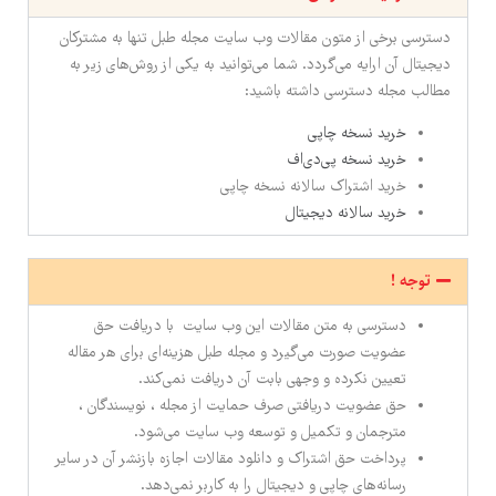
دسترسی برخی از متون مقالات وب سایت مجله طبل تنها به مشترکان
دیجیتال آن ارایه می‌گردد. شما می‌توانید به یکی از روش‌های زیر به
مطالب مجله دسترسی داشته باشید:
خرید نسخه چاپی
خرید نسخه پی‌دی‌اف
خرید اشتراک سالانه نسخه چاپی
خرید سالانه دیجیتال
توجه !
دسترسی به متن مقالات این وب سایت با دریافت حق
عضویت صورت می‌گیرد و مجله طبل هزینه‌ای برای هر مقاله
تعیین نکرده و وجهی بابت آن دریافت نمی‌کند.
حق عضویت دریافتی صرف حمایت از مجله ، نویسندگان ،
مترجمان و تکمیل و توسعه وب سایت می‌شود.
پرداخت حق اشتراک و دانلود مقالات اجازه بازنشر آن در سایر
رسانه‌های چاپی و دیجیتال را به کاربر نمی‌دهد.