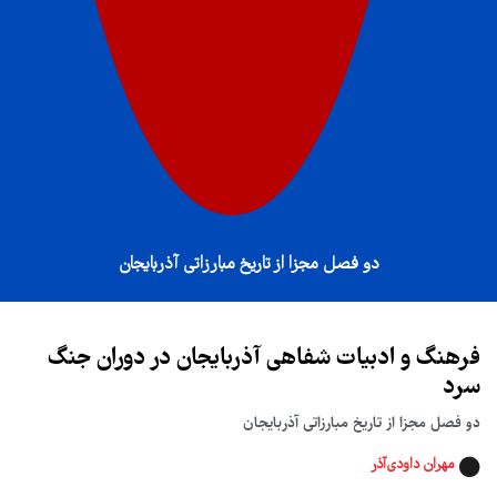
دو فصل مجزا از تاریخ مبارزاتی آذربایجان
فرهنگ و ادبیات شفاهی آذربایجان در دوران جنگ
سرد
دو فصل مجزا از تاریخ مبارزاتی آذربایجان
مهران داودی‌آذر