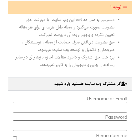
توجه !
دسترسی به متن مقالات این وب سایت با دریافت حق
عضویت صورت می‌گیرد و مجله طبل هزینه‌ای برای هر مقاله
تعیین نکرده و وجهی بابت آن دریافت نمی‌کند.
حق عضویت دریافتی صرف حمایت از مجله ، نویسندگان ،
مترجمان و تکمیل و توسعه وب سایت می‌شود.
پرداخت حق اشتراک و دانلود مقالات اجازه بازنشر آن در سایر
رسانه‌های چاپی و دیجیتال را به کاربر نمی‌دهد.
اگر مشترک وب سایت هستید وارد شوید
Username or Email
Password
Remember me