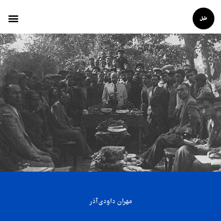
مهران داودی‌آذر