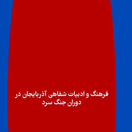
فرهنگ و ادبیات شفاهی آذربایجان در
دوران جنگ سرد