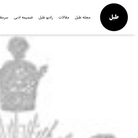
مجله طبل
مقالات
رادیو طبل
ضمیمه ادبی
سرمقال