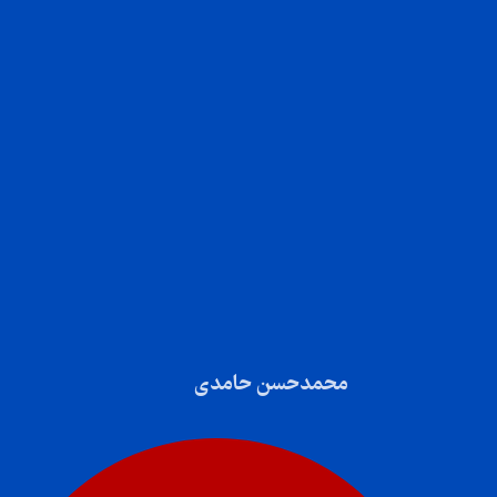
محمدحسن حامدی