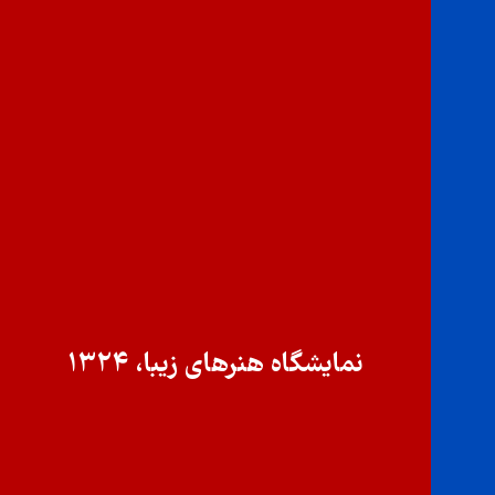
نمایشگاه هنرهای زیبا، ۱۳۲۴